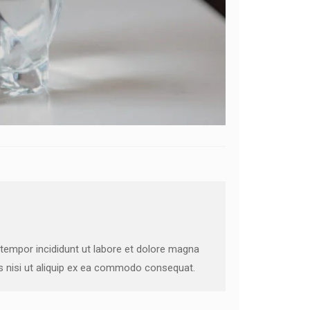
 tempor incididunt ut labore et dolore magna
is nisi ut aliquip ex ea commodo consequat.