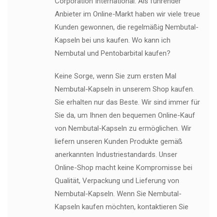
Corporation International. Als führender
Anbieter im Online-Markt haben wir viele treue
Kunden gewonnen, die regelmäßig Nembutal-
Kapseln bei uns kaufen. Wo kann ich
Nembutal und Pentobarbital kaufen?
Keine Sorge, wenn Sie zum ersten Mal
Nembutal-Kapseln in unserem Shop kaufen.
Sie erhalten nur das Beste. Wir sind immer für
Sie da, um Ihnen den bequemen Online-Kauf
von Nembutal-Kapseln zu ermöglichen. Wir
liefern unseren Kunden Produkte gemäß
anerkannten Industriestandards. Unser
Online-Shop macht keine Kompromisse bei
Qualität, Verpackung und Lieferung von
Nembutal-Kapseln. Wenn Sie Nembutal-
Kapseln kaufen möchten, kontaktieren Sie