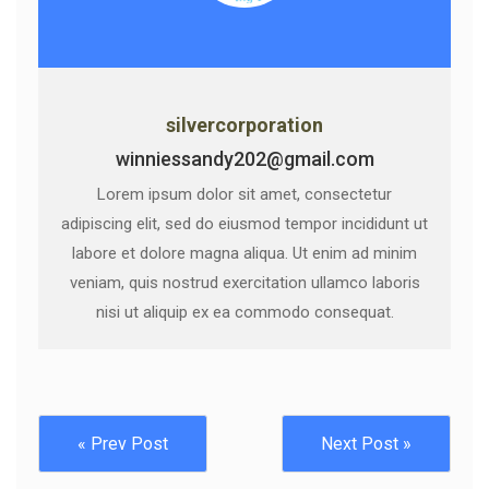
silvercorporation
winniessandy202@gmail.com
Lorem ipsum dolor sit amet, consectetur
adipiscing elit, sed do eiusmod tempor incididunt ut
labore et dolore magna aliqua. Ut enim ad minim
veniam, quis nostrud exercitation ullamco laboris
nisi ut aliquip ex ea commodo consequat.
« Prev Post
Next Post »