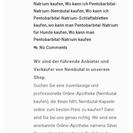
Natrium kaufen
,
Wo kann ich Pentobarbital-
Natrium-Nembutal kaufen
,
Wo kann ich
Pentobarbital-Natrium-Schlaftabletten
kaufen
,
wo kann man Pentobarbital-Natrium
für Hunde kaufen
,
Wo kann man
Pentobarbital-Natrium kaufen
No Comments
Wir sind der führende Anbieter und
Verkäufer von Nembutal in unserem
Shop.
Suchen Sie eine zuverlässige und
professionelle Online-Apotheke (Nembutal
kaufen), die Ihnen hilft, Nembutal-Kapseln
online zum besten Preis zu kaufen? Dann
sind Sie bei uns genau richtig. Wir sind eine
anerkannte Online-Apotheke namens Silver