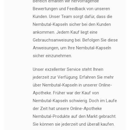
Bereich erhalten wir hervorragende
Bewertungen und Feedback von unseren
Kunden. Unser Team sorgt dafür, dass die
Nembutal-Kapseln sicher bei den Kunden
ankommen. Jedem Kauf liegt eine
Gebrauchsanweisung bei. Befolgen Sie diese
Anweisungen, um Ihre Nembutal-Kapseln
sicher einzunehmen.
Unser exzellenter Service steht Ihnen
jederzeit zur Verfügung. Erfahren Sie mehr
über Nembutal-Kapseln in unserer Online-
Apotheke. Früher war der Kauf von
Nembutal-Kapseln schwierig. Doch im Laufe
der Zeit hat unsere Online-Apotheke
Nembutal-Produkte auf den Markt gebracht.
Sie können sie jederzeit und überall kaufen.