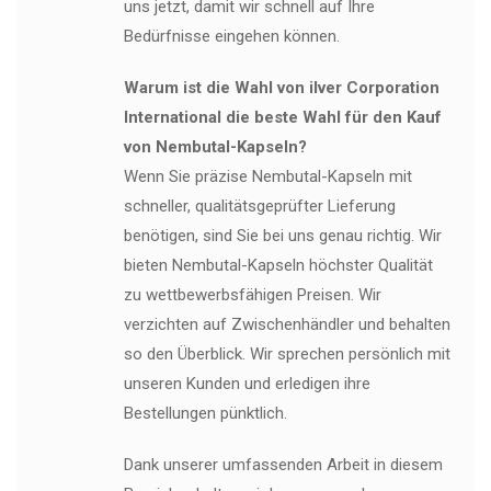
uns jetzt, damit wir schnell auf Ihre
Bedürfnisse eingehen können.
Warum ist die Wahl von ilver Corporation
International die beste Wahl für den Kauf
von Nembutal-Kapseln?
Wenn Sie präzise Nembutal-Kapseln mit
schneller, qualitätsgeprüfter Lieferung
benötigen, sind Sie bei uns genau richtig. Wir
bieten Nembutal-Kapseln höchster Qualität
zu wettbewerbsfähigen Preisen. Wir
verzichten auf Zwischenhändler und behalten
so den Überblick. Wir sprechen persönlich mit
unseren Kunden und erledigen ihre
Bestellungen pünktlich.
Dank unserer umfassenden Arbeit in diesem