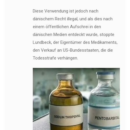
Diese Verwendung ist jedoch nach
dänischem Recht illegal, und als dies nach
einem öffentlichen Aufschrei in den
dänischen Medien entdeckt wurde, stoppte
Lundbeck, der Eigentümer des Medikaments,
den Verkauf an US-Bundesstaaten, die die
Todesstrafe verhängen.