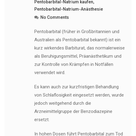
Pentobarbital-Natrium kaufen
,
Pentobarbital-Natrium-Anästhesie
No Comments
Pentobarbital (früher in Großbritannien und
Australien als Pentobarbital bekannt) ist ein
kurz wirkendes Barbiturat, das normalerweise
als Beruhigungsmittel, Präanästhetikum und
zur Kontrolle von Krämpfen in Notfällen
verwendet wird.
Es kann auch zur kurzfristigen Behandlung
von Schlaflosigkeit eingesetzt werden, wurde
jedoch weitgehend durch die
Arzneimittelgruppe der Benzodiazepine
ersetzt.
In hohen Dosen führt Pentobarbital zum Tod