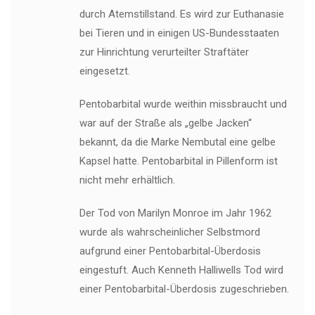
durch Atemstillstand. Es wird zur Euthanasie
bei Tieren und in einigen US-Bundesstaaten
zur Hinrichtung verurteilter Straftäter
eingesetzt.
Pentobarbital wurde weithin missbraucht und
war auf der Straße als „gelbe Jacken“
bekannt, da die Marke Nembutal eine gelbe
Kapsel hatte. Pentobarbital in Pillenform ist
nicht mehr erhältlich.
Der Tod von Marilyn Monroe im Jahr 1962
wurde als wahrscheinlicher Selbstmord
aufgrund einer Pentobarbital-Überdosis
eingestuft. Auch Kenneth Halliwells Tod wird
einer Pentobarbital-Überdosis zugeschrieben.