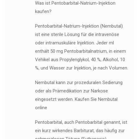
Was ist Pentobarbital-Natrium-Injektion
kaufen?
Pentobarbital-Natrium-Injektion (Nembutal)
ist eine sterile Lösung für die intravenöse
oder intramuskuläre Injektion. Jeder ml
enthält 50 mg Pentobarbitalnatrium, in einem
Vehikel aus Propylenglykol, 40 %, Alkohol, 10
%, und Wasser zur Injektion, je nach Volumen.
Nembutal kann zur prozeduralen Sedierung
oder als Prämedikation zur Narkose
eingesetzt werden. Kaufen Sie Nembutal
online
Pentobarbital, auch Pentobarbital genannt, ist
ein kurz wirkendes Barbiturat, das häufig zur