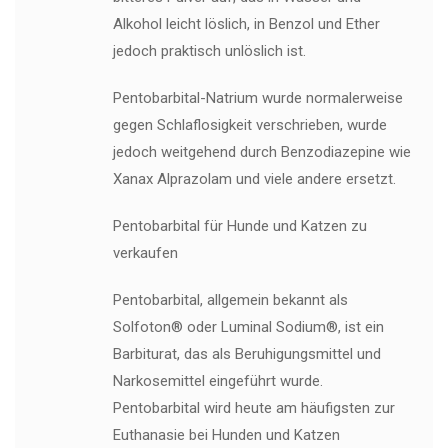
Alkohol leicht löslich, in Benzol und Ether
jedoch praktisch unlöslich ist.
Pentobarbital-Natrium wurde normalerweise
gegen Schlaflosigkeit verschrieben, wurde
jedoch weitgehend durch Benzodiazepine wie
Xanax Alprazolam und viele andere ersetzt.
Pentobarbital für Hunde und Katzen zu
verkaufen
Pentobarbital, allgemein bekannt als
Solfoton® oder Luminal Sodium®, ist ein
Barbiturat, das als Beruhigungsmittel und
Narkosemittel eingeführt wurde.
Pentobarbital wird heute am häufigsten zur
Euthanasie bei Hunden und Katzen