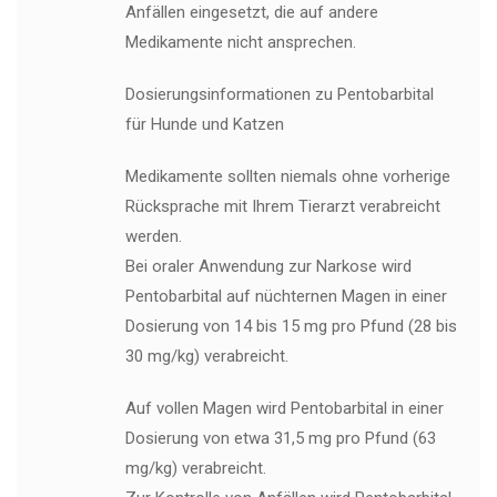
Anfällen eingesetzt, die auf andere
Medikamente nicht ansprechen.
Dosierungsinformationen zu Pentobarbital
für Hunde und Katzen
Medikamente sollten niemals ohne vorherige
Rücksprache mit Ihrem Tierarzt verabreicht
werden.
Bei oraler Anwendung zur Narkose wird
Pentobarbital auf nüchternen Magen in einer
Dosierung von 14 bis 15 mg pro Pfund (28 bis
30 mg/kg) verabreicht.
Auf vollen Magen wird Pentobarbital in einer
Dosierung von etwa 31,5 mg pro Pfund (63
mg/kg) verabreicht.