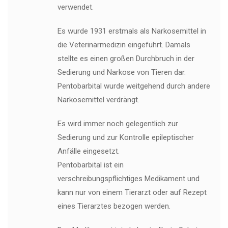
verwendet.
Es wurde 1931 erstmals als Narkosemittel in
die Veterinärmedizin eingeführt. Damals
stellte es einen großen Durchbruch in der
Sedierung und Narkose von Tieren dar.
Pentobarbital wurde weitgehend durch andere
Narkosemittel verdrängt.
Es wird immer noch gelegentlich zur
Sedierung und zur Kontrolle epileptischer
Anfälle eingesetzt.
Pentobarbital ist ein
verschreibungspflichtiges Medikament und
kann nur von einem Tierarzt oder auf Rezept
eines Tierarztes bezogen werden.