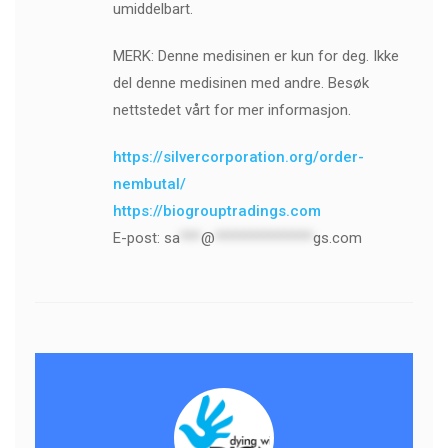
umiddelbart.
MERK: Denne medisinen er kun for deg. Ikke
del denne medisinen med andre. Besøk
nettstedet vårt for mer informasjon.
https://silvercorporation.org/order-
nembutal/
https://biogrouptradings.com
E-post:
sa
***
@
**************
gs.com