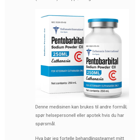
Denne medisinen kan brukes til andre formål;
spør helsepersonell eller apotek hvis du har
spørsmål.
Hva bør jeg fortelle behandlingsteamet mitt