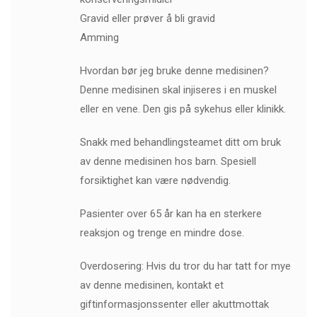
Gravid eller prøver å bli gravid
Amming
Hvordan bør jeg bruke denne medisinen?
Denne medisinen skal injiseres i en muskel
eller en vene. Den gis på sykehus eller klinikk.
Snakk med behandlingsteamet ditt om bruk
av denne medisinen hos barn. Spesiell
forsiktighet kan være nødvendig.
Pasienter over 65 år kan ha en sterkere
reaksjon og trenge en mindre dose.
Overdosering: Hvis du tror du har tatt for mye
av denne medisinen, kontakt et
giftinformasjonssenter eller akuttmottak