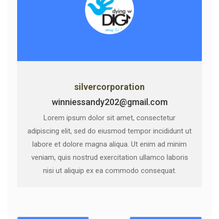
silvercorporation
winniessandy202@gmail.com
Lorem ipsum dolor sit amet, consectetur
adipiscing elit, sed do eiusmod tempor incididunt ut
labore et dolore magna aliqua. Ut enim ad minim
veniam, quis nostrud exercitation ullamco laboris
nisi ut aliquip ex ea commodo consequat.