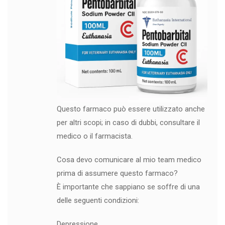
Questo farmaco può essere utilizzato anche
per altri scopi; in caso di dubbi, consultare il
medico o il farmacista.
Cosa devo comunicare al mio team medico
prima di assumere questo farmaco?
È importante che sappiano se soffre di una
delle seguenti condizioni:
Depressione