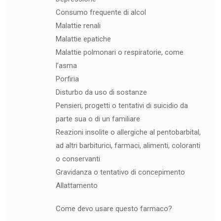
Consumo frequente di alcol
Malattie renali
Malattie epatiche
Malattie polmonari o respiratorie, come
l’asma
Porfiria
Disturbo da uso di sostanze
Pensieri, progetti o tentativi di suicidio da
parte sua o di un familiare
Reazioni insolite o allergiche al pentobarbital,
ad altri barbiturici, farmaci, alimenti, coloranti
o conservanti
Gravidanza o tentativo di concepimento
Allattamento
Come devo usare questo farmaco?