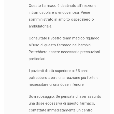
Questo farmaco è destinato all’iniezione
intramuscolare o endovenosa. Viene
somministrato in ambito ospedaliero o
ambulatoriale.
Consultate il vostro team medico riguardo
all’uso di questo farmaco nei bambini.
Potrebbero essere necessarie precauzioni
particolari.
I pazienti di età superiore ai 65 anni
potrebbero avere una reazione più forte e
necessitare di una dose inferiore.
Sovradosaggio: Se pensate di aver assunto
una dose eccessiva di questo farmaco,
contattate immediatamente un centro