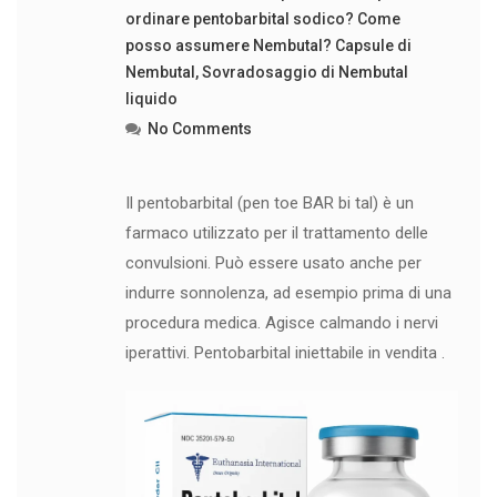
ordinare pentobarbital sodico? Come
posso assumere Nembutal? Capsule di
Nembutal
,
Sovradosaggio di Nembutal
liquido
No Comments
Il pentobarbital (pen toe BAR bi tal) è un
farmaco utilizzato per il trattamento delle
convulsioni. Può essere usato anche per
indurre sonnolenza, ad esempio prima di una
procedura medica. Agisce calmando i nervi
iperattivi. Pentobarbital iniettabile in vendita .