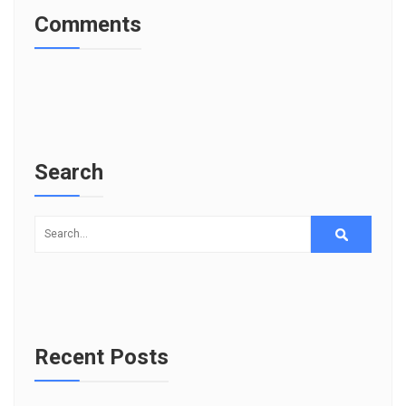
Comments
Search
Recent Posts