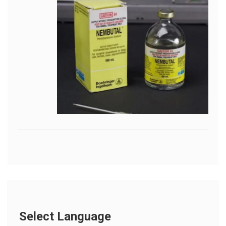
Select Language