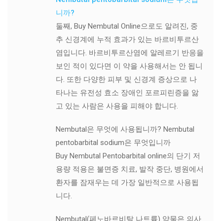
니까?
둘째, Buy Nembutal Online으로도 알려진, 중
추 신경계에 누적 효과가 있는 바르비투르산
염입니다. 바르비투르산염에 알레르기 반응을
보인 적이 있다면 이 약을 사용해서는 안 됩니
다. 또한 다양한 피부 및 신경계 증상으로 나
타나는 유전성 효소 장애인 포르피린증을 앓
고 있는 사람은 사용을 피해야 합니다.
Nembutal은 무엇에 사용됩니까? Nembutal
pentobarbital sodium은 무엇입니까
Buy Nembutal Pentobarbital online의 단기 저
용량 적용은 불면증 치료, 발작 중단, 병원에서
환자를 잠재우는 데 가장 일반적으로 사용됩
니다.
Nembutal(페노바르비탈 나트륨) 약물은 의사