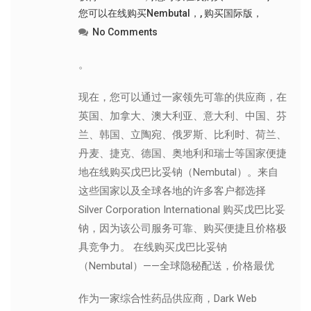
您可以在线购买Nembutal，
,
购买国际版，
No Comments
。
现在，您可以通过一家领先可靠的供应商，在
英国、加拿大、澳大利亚、意大利、中国、芬
兰、韩国、立陶宛、俄罗斯、比利时、荷兰、
丹麦、捷克、德国、奥地利和瑞士等国家便捷
地在线购买戊巴比妥钠（Nembutal）。来自
这些国家以及全球各地的许多客户都选择
Silver Corporation International 购买戊巴比妥
钠，因为该公司服务可靠、购买便捷且价格极
具竞争力。 在线购买戊巴比妥钠
（Nembutal）——全球隐秘配送，价格最优
作为一家综合性药品供应商，Dark Web