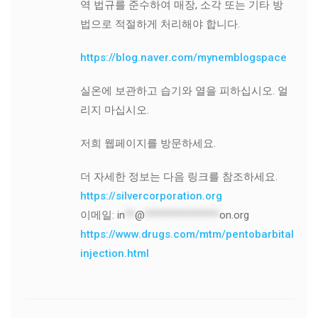
역 법규를 준수하여 매장, 소각 또는 기타 방
법으로 적절하게 처리해야 합니다.
https://blog.naver.com/mynemblogspace
실온에 보관하고 습기와 열을 피하십시오. 얼
리지 마십시오.
저희 웹페이지를 방문하세요.
더 자세한 정보는 다음 링크를 참조하세요.
https://silvercorporation.org
이메일:
in
**
@
***************
on.org
https://www.drugs.com/mtm/pentobarbital-
injection.html