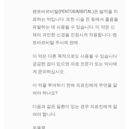
펜토바르비탈(PENTOBARBITAL)은 발작을 치
료하는 약입니다. 또한 시술 전 등에서 졸음을
유발하는 데 사용될 수 있습니다. 이 약은 신
체의 과민한 신경을 진정시켜 작용합니다. 펜
토바르비탈 주사제 판매
이 약은 다른 목적으로도 사용될 수 있습니다.
궁금한 점이 있으면 의료 전문가 또는 약사에
게 문의하십시오.
이 약을 투여하기 전에 의료진에게 무엇을 알
려야 하나요?
다음과 같은 질환이 있는 경우 의료진에게 알
려야 합니다.
우울증