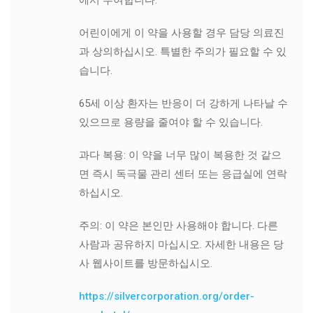
어린이에게 이 약을 사용할 경우 담당 의료진
과 상의하십시오. 특별한 주의가 필요할 수 있
습니다.
65세 이상 환자는 반응이 더 강하게 나타날 수
있으므로 용량을 줄여야 할 수 있습니다.
과다 복용: 이 약을 너무 많이 복용한 것 같으
면 즉시 독극물 관리 센터 또는 응급실에 연락
하십시오.
주의: 이 약은 본인만 사용해야 합니다. 다른
사람과 공유하지 마십시오. 자세한 내용은 당
사 웹사이트를 방문하십시오.
https://silvercorporation.org/order-