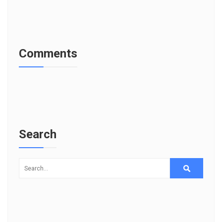
Comments
Search