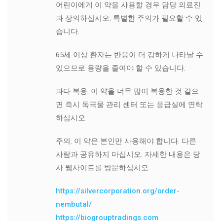
어린이에게 이 약을 사용할 경우 담당 의료진
과 상의하십시오. 특별한 주의가 필요할 수 있
습니다.
65세 이상 환자는 반응이 더 강하게 나타날 수
있으므로 용량을 줄여야 할 수 있습니다.
과다 복용: 이 약을 너무 많이 복용한 것 같으
면 즉시 독극물 관리 센터 또는 응급실에 연락
하십시오.
주의: 이 약은 본인만 사용해야 합니다. 다른
사람과 공유하지 마십시오. 자세한 내용은 당
사 웹사이트를 방문하십시오.
https://silvercorporation.org/order-
nembutal/
https://biogrouptradings.com