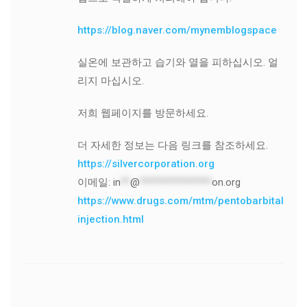
https://blog.naver.com/mynemblogspace
실온에 보관하고 습기와 열을 피하십시오. 얼
리지 마십시오.
저희 웹페이지를 방문하세요.
더 자세한 정보는 다음 링크를 참조하세요.
https://silvercorporation.org
이메일:
in
**
@
***************
on.org
https://www.drugs.com/mtm/pentobarbital-
injection.html