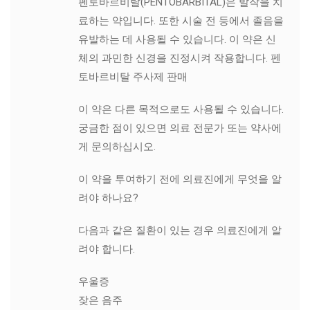
펜토바르비탈(PENTOBARBITAL)은 발작을 치
료하는 약입니다. 또한 시술 전 등에서 졸음을
유발하는 데 사용될 수 있습니다. 이 약은 신
체의 과민한 신경을 진정시켜 작용합니다. 펜
토바르비탈 주사제 판매
이 약은 다른 목적으로도 사용될 수 있습니다.
궁금한 점이 있으면 의료 전문가 또는 약사에
게 문의하십시오.
이 약을 투여하기 전에 의료진에게 무엇을 알
려야 하나요?
다음과 같은 질환이 있는 경우 의료진에게 알
려야 합니다.
우울증
잦은 음주