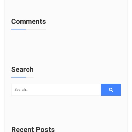
Comments
Search
Recent Posts