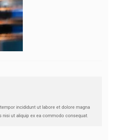
 tempor incididunt ut labore et dolore magna
is nisi ut aliquip ex ea commodo consequat.