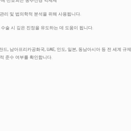
연구에 선호되는 중추신경 억제제
 관리 및 법의학적 분석을 위해 사용됩니다.
 수술 시 깊은 진정을 유도하는 데 도움이 됩니다.
네덜란드, 남아프리카공화국, UAE, 인도, 일본, 동남아시아 등 전 세계
법적 준수 여부를 확인합니다.