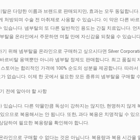
탈은 다양한 이름과 브랜드로 판매되지만, 효과는 모두 동일합니다. 
게 처방되며 수술 전 마취제로 사용할 수 있습니다. 이 약은 다른 
 있습니다. 넴부탈의 또 다른 일반적인 용도는 간질 치료입니다. 언제
넴부탈을 온라인에서 주문하면 며칠 만에 자신감을 되찾을 수 있습니다
해 넴부탈을 온라인으로 구매하고 싶으시다면 Silver Corporation
토바르비탈 용액뿐만 아니라 넴부탈 정제도 판매합니다. 최고 품질의 
rnationonline 스토어는 합리적인 가격에 100% 순도의 성분을 제공합니
 없습니다. 이제 한 곳에서 필요한 모든 종류의 넴부탈을 구매할 수
 전에 알아야 할 사항
 있습니다. 다른 약물만큼 독성이 강하지는 않지만, 현명하지 않게 
 있으므로 복용해서는 안 됩니다. 또한, 과다 복용은 치명적일 수 있
 상담하여 필요한 복용량을 확인해야 합니다.
온라인으로 구매할 수 없다는 것은 아닙니다. 복용량과 복용 시간을 