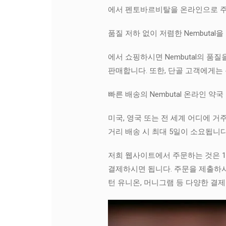
에서 펜토바르비탈을 온라인으로 주문
품질 저하 없이 저렴한 Nembuta
에서 쇼핑하시면 Nembutal의 
판매합니다. 또한, 단골 고객에게는
빠른 배송의 Nembutal 온라인 약국
미국, 영국 또는 전 세계 어디에 거
거리 배송 시 최대 5일이 소요됩니
저희 웹사이트에서 주문하는 것은 1
결제하시면 됩니다. 주문을 제출하시
턴 유니온, 머니그램 등 다양한 결