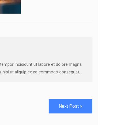
 tempor incididunt ut labore et dolore magna
is nisi ut aliquip ex ea commodo consequat.
Next Post »