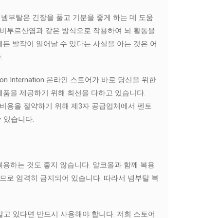
넴부탈은 긴장을 풀고 기분을 좋게 하는 데 도움
바르비투르산염과 같은 방식으로 작용하여 뇌 활동을
든 발작이 일어날 수 있다는 사실을 아는 것은 어
.
 Internation 온라인 스토어가 바로 당신을 위한
제품을 제공하기 위해 최선을 다하고 있습니다.
다. 따라서 비용을 절약하기 위해 제3자 공급업체에서 펜토
 있습니다.
복용하는 것도 좋지 않습니다. 알코올과 함께 복용
으므로 엄격히 금지되어 있습니다. 따라서 넴부탈 복
알고 있다면 반드시 사용해야 합니다. 저희 스토어