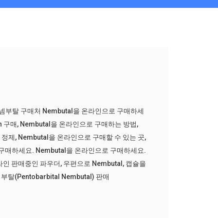
? 넴부탈 구매처 Nembutal을 온라인으로 구매하세
on 구매
,
Nembutal을 온라인으로 구매하는 방법
,
 정제
,
Nembutal을 온라인으로 구매할 수 있는 곳
,
으로 구매하세요. Nembutal을 온라인으로 구매하세요.
라인 판매중인 파우더
,
우편으로 Nembutal
,
캡슐을
Pentobarbital Nembutal) 판매