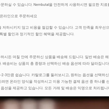
하실 수 있습니다. Nembutal을 안전하게 사용하시면 필요한 치료
l을 온라인으로 주문하세요
품질을 저하시키지 않고 비용을 절감할 수 있습니다. 고객 만족을 최우
 특별 할인과 정기적인 할인 혜택을 제공합니다.
주하시든 며칠 안에 주문하신 상품을 배송해 드립니다. 일반 배송은 해외
다. 배송비는 상품의 총 중량과 선택하신 배송 옵션에 따라 달라집니다
-2-3만큼 쉽습니다. 카탈로그를 둘러보시고, 원하는 옵션을 선택하
려면 온라인 양식을 작성하시고 이용 가능한 결제 옵션 중 하나를 선
제 옵션을 제공하고 있습니다. 모든 거래 및 배송은 익명으로 처리됩니