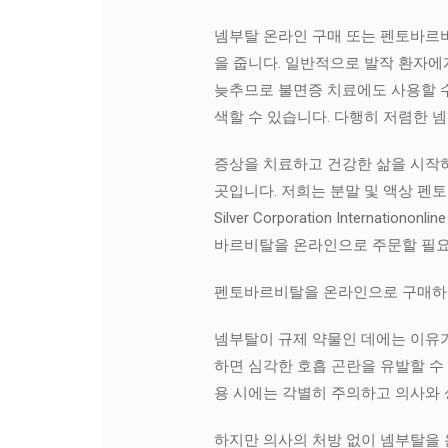
넴부탈 온라인 구매 또는 펜토바르비
을 줍니다. 일반적으로 발작 환자에
늦추므로 불면증 치료에도 사용할 수
색할 수 있습니다. 다행히 저렴한 
증상을 치료하고 건강한 삶을 시작하기 위
곳입니다. 저희는 분말 및 액상 펜
Silver Corporation Inte
바르비탈을 온라인으로 주문할 필요가
펜토바르비탈을 온라인으로 구매하기
넴부탈이 규제 약물인 데에는 이유가
하면 심각한 호흡 곤란을 유발할 수
용 시에는 각별히 주의하고 의사와
하지만 의사의 처방 없이 넴부탈을 