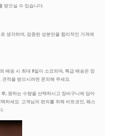
를 받으실 수 있습니다.
선으로 생각하며, 검증된 성분만을 합리적인 가격에
 배송 시 최대 8일이 소요되며, 특급 배송은 장
. 견적을 받으시려면 문의해 주세요.
신 후, 원하는 수량을 선택하시고 장바구니에 담아
택하세요. 고객님의 편의를 위해 비트코인, 웨스
다.