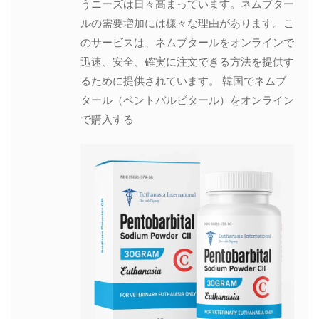
うニーズは日々高まっています。ネムブター
ルの需要増加には様々な理由があります。こ
のサービスは、ネムブタールをオンラインで
迅速、安全、確実に注文できる方法を提供す
るために提供されています。 韓国でネムブ
タール（ペントバルビタール）をオンライン
で購入する