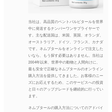
当社は、高品質のペントバルビタールを世界
中に発送するナンバーワンサプライヤーで
す。主な配送国は、米国、英国、オランダ、
オーストラリア、ドイツ、フランス、カナダ
です。ネムブタールをオンラインで注文した
いなら、もう探す必要はありません。当社は
2004年以来、世界中の動物と人間向けに、
最も安全で正確なネムブタールのオンライン
購入方法を提供してきました。お客様のニー
ズにお応えするため、このサービスへの投資
と日々のアップグレードを継続的に行ってい
ます。
ネムブタールの購入方法についてのアドバイ