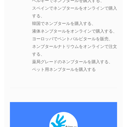
ベルギーでネンブタールを購入する、
スペインでネンブタールをオンラインで購入
する、
韓国でネンブタールを購入する、
液体ネンブタールをオンラインで購入する、
ヨーロッパでペントバルビタールを販売、
ネンブタールナトリウムをオンラインで注文
する、
薬局グレードのネンブタールを購入する、
ペット用ネンブタールを購入する