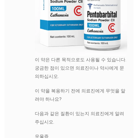
이 약은 다른 목적으로도 사용될 수 있습니다.
궁금한 점이 있으면 의료진이나 약사에게 문
의하십시오.
이 약을 복용하기 전에 의료진에게 무엇을 알
려야 하나요?
다음과 같은 질환이 있는지 의료진에게 알려
주십시오.
우울증