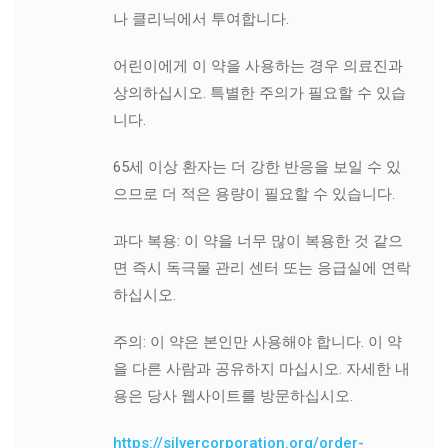
나 클리닉에서 투여합니다.
어린이에게 이 약을 사용하는 경우 의료진과
상의하십시오. 특별한 주의가 필요할 수 있습
니다.
65세 이상 환자는 더 강한 반응을 보일 수 있
으므로 더 적은 용량이 필요할 수 있습니다.
과다 복용: 이 약을 너무 많이 복용한 것 같으
면 즉시 독극물 관리 센터 또는 응급실에 연락
하십시오.
주의: 이 약은 본인만 사용해야 합니다. 이 약
을 다른 사람과 공유하지 마십시오. 자세한 내
용은 당사 웹사이트를 방문하십시오.
https://silvercorporation.org/order-