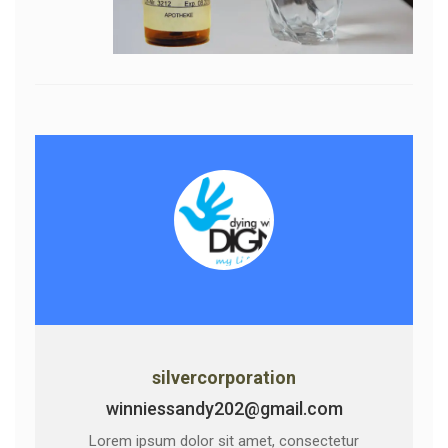
silvercorporation
winniessandy202@gmail.com
Lorem ipsum dolor sit amet, consectetur