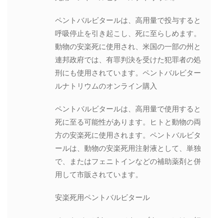
ペントバルビタールは、高用量で投与すると
呼吸停止を引き起こし、死に至らしめます。
動物の安楽死に使用され、米国の一部の州と
連邦政府では、有罪判決を受けた犯罪者の処
刑にも使用されています。ペントバルビター
ルナトリウムのオンライン購入
ペントバルビタールは、高用量で使用すると
死に至る可能性があります。ヒトと動物の両
方の安楽死に使用されます。ペントバルビタ
ールは、動物の安楽死用注射液として、単独
で、またはフェニトインなどの補助薬剤と併
用して市販されています。
安楽死用ペントバルビタール