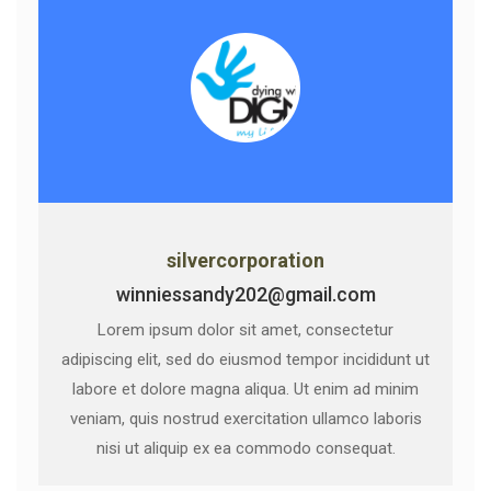
silvercorporation
winniessandy202@gmail.com
Lorem ipsum dolor sit amet, consectetur
adipiscing elit, sed do eiusmod tempor incididunt ut
labore et dolore magna aliqua. Ut enim ad minim
veniam, quis nostrud exercitation ullamco laboris
nisi ut aliquip ex ea commodo consequat.