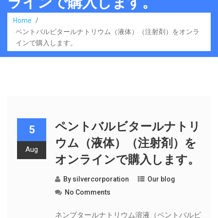
ラインで購入します。
Home
/
ペントバルビタールナトリウム（液体）（注射剤）をオンラ
インで購入します。
ペントバルビタールナトリ
5
ウム（液体）（注射剤）を
Aug
オンラインで購入します。
By
silvercorporation
Our blog
No Comments
ネンブタールナトリウム溶液（ペントバルビ