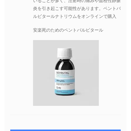
いることが多く、注射時の痛みや血栓性静脈
炎を引き起こす可能性があります。ペントバ
ルビタールナトリウムをオンラインで購入
安楽死のためのペントバルビタール