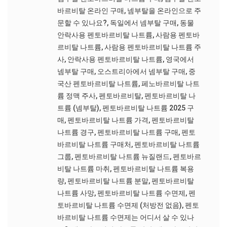
바르비탈 온라인 구매
,
넴부탈을 온라인으로 주
문할 수 있나요?
,
독일에서 넴부탈 구매
,
동물
안락사용 펜토바르비탈 나트륨
,
사람용 펜토바
르비탈 나트륨
,
사람용 펜토바르비탈 나트륨 주
사
,
안락사용 펜토바르비탈 나트륨
,
영국에서
넴부탈 구매
,
오스트리아에서 넴부탈 구매
,
중
국산 펜토바르비탈 나트륨
,
페노바르비탈 나트
륨 정맥 주사
,
펜토바르비탈
,
펜토바르비탈 나
트륨 (넴부탈)
,
펜토바르비탈 나트륨 2025 구
매
,
펜토바르비탈 나트륨 가격
,
펜토바르비탈
나트륨 경구
,
펜토바르비탈 나트륨 구매
,
펜토
바르비탈 나트륨 구매처
,
펜토바르비탈 나트륨
그룹
,
펜토바르비탈 나트륨 뉴질랜드
,
펜토바르
비탈 나트륨 마취
,
펜토바르비탈 나트륨 복용
량
,
펜토바르비탈 나트륨 분말
,
펜토바르비탈
나트륨 사망
,
펜토바르비탈 나트륨 수면제
,
펜
토바르비탈 나트륨 수면제 (처방전 없음)
,
펜토
바르비탈 나트륨 수면제는 어디서 살 수 있나