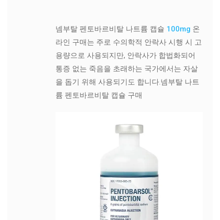
넴부탈 펜토바르비탈 나트륨 캡슐
100mg
온
라인 구매는 주로 수의학적 안락사 시행 시 고
용량으로 사용되지만, 안락사가 합법화되어
통증 없는 죽음을 초래하는 국가에서는 자살
을 돕기 위해 사용되기도 합니다.넴부탈 나트
륨 펜토바르비탈 캡슐 구매