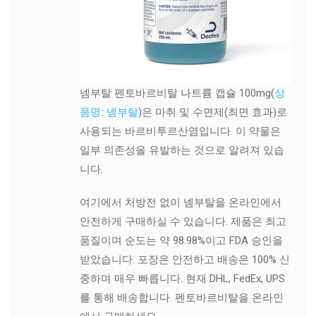
넴부탈 펜토바르비탈 나트륨 캡슐 100mg(
상
품명: 넴부탈
)은 마취 및 수면제(최면 효과)로
사용되는 바르비투르산염입니다. 이 약물은
일부 의존성을 유발하는 것으로 알려져 있습
니다.
여기에서 처방전 없이 넴부탈을 온라인에서
안전하게 구매하실 수 있습니다. 제품은 최고
품질이며 순도는 약 98.98%이고 FDA 승인을
받았습니다. 포장은 안전하고 배송은 100% 신
중하며 매우 빠릅니다. 현재 DHL, FedEx, UPS
를 통해 배송합니다. 펜토바르비탈을 온라인