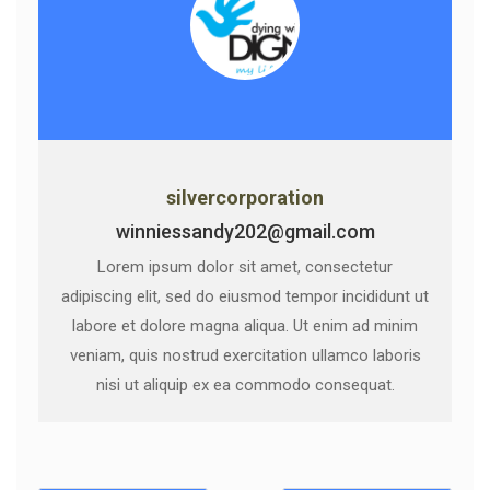
silvercorporation
winniessandy202@gmail.com
Lorem ipsum dolor sit amet, consectetur
adipiscing elit, sed do eiusmod tempor incididunt ut
labore et dolore magna aliqua. Ut enim ad minim
veniam, quis nostrud exercitation ullamco laboris
nisi ut aliquip ex ea commodo consequat.